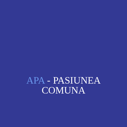
APA
- PASIUNEA
COMUNA